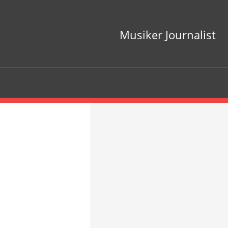
Musiker Journalist