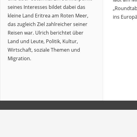
seines Interesses bildet dabei das
„Roundtab
kleine Land Eritrea am Roten Meer,
ins Europ
das zugleich Ziel zahlreicher seiner
Reisen war. Ulrich berichtet über
Land und Leute, Politik, Kultur,
Wirtschaft, soziale Themen und
Migration.