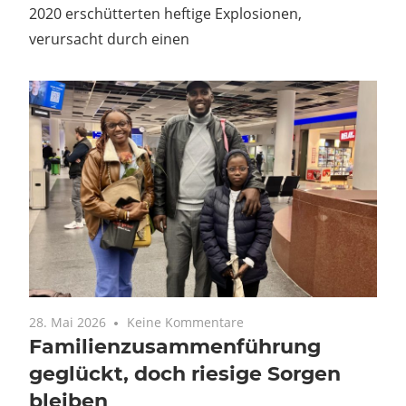
2020 erschütterten heftige Explosionen,
verursacht durch einen
28. Mai 2026
Keine Kommentare
Familienzusammenführung
geglückt, doch riesige Sorgen
bleiben