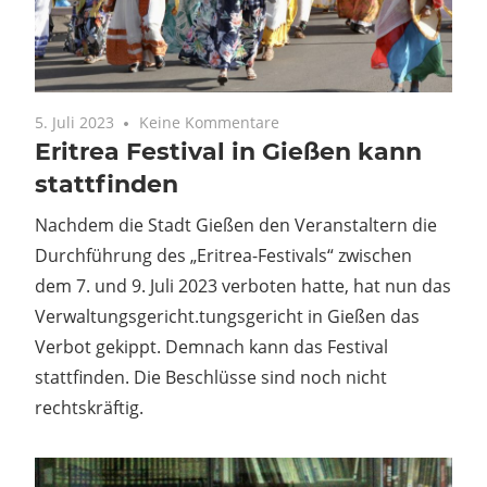
5. Juli 2023
Keine Kommentare
Eritrea Festival in Gießen kann
stattfinden
Nachdem die Stadt Gießen den Veranstaltern die
Durchführung des „Eritrea-Festivals“ zwischen
dem 7. und 9. Juli 2023 verboten hatte, hat nun das
Verwaltungsgericht.tungsgericht in Gießen das
Verbot gekippt. Demnach kann das Festival
stattfinden. Die Beschlüsse sind noch nicht
rechtskräftig.