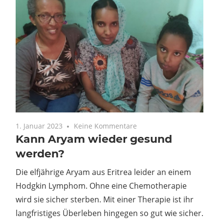
1. Januar 2023
Keine Kommentare
Kann Aryam wieder gesund
werden?
Die elfjährige Aryam aus Eritrea leider an einem
Hodgkin Lymphom. Ohne eine Chemotherapie
wird sie sicher sterben. Mit einer Therapie ist ihr
langfristiges Überleben hingegen so gut wie sicher.