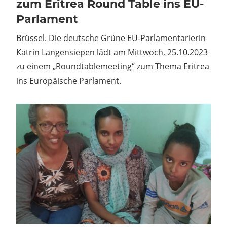
zum Eritrea Round Table ins EU-
Parlament
Brüssel. Die deutsche Grüne EU-Parlamentarierin
Katrin Langensiepen lädt am Mittwoch, 25.10.2023
zu einem „Roundtablemeeting“ zum Thema Eritrea
ins Europäische Parlament.