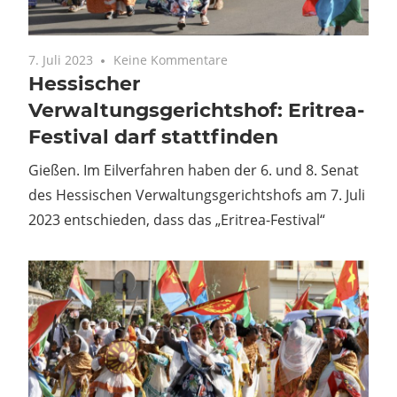
7. Juli 2023
Keine Kommentare
Hessischer
Verwaltungsgerichtshof: Eritrea-
Festival darf stattfinden
Gießen. Im Eilverfahren haben der 6. und 8. Senat
des Hessischen Verwaltungsgerichtshofs am 7. Juli
2023 entschieden, dass das „Eritrea-Festival“