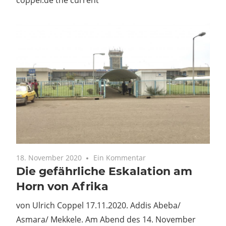
coppel.de the current
18. November 2020
Ein Kommentar
Die gefährliche Eskalation am
Horn von Afrika
von Ulrich Coppel 17.11.2020. Addis Abeba/
Asmara/ Mekkele. Am Abend des 14. November