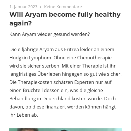
1. Januar 2023
Keine Kommentare
Will Aryam become fully healthy
again?
Kann Aryam wieder gesund werden?
Die elfjährige Aryam aus Eritrea leider an einem
Hodgkin Lymphom. Ohne eine Chemotherapie
wird sie sicher sterben. Mit einer Therapie ist ihr
langfristiges Überleben hingegen so gut wie sicher.
Die Therapiekosten schätzen Experten nur auf
einen Bruchteil dessen ein, was die gleiche
Behandlung in Deutschland kosten würde. Doch
davon, ob diese finanziert werden können hängt
ihr Leben ab.