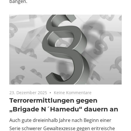
bangen.
23. Dezember 2025
Keine Kommentare
Terrorermittlungen gegen
„Brigade N´Hamedu“ dauern an
Auch gute dreieinhalb Jahre nach Beginn einer
Serie schwerer Gewaltexzesse gegen eritreische