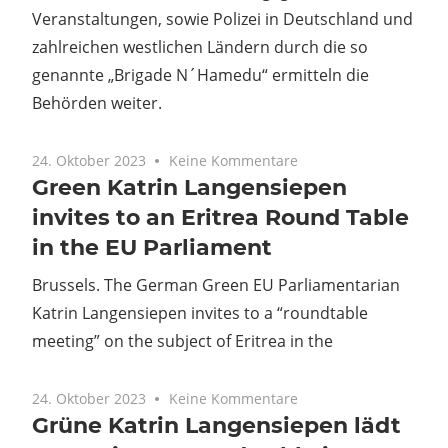
Veranstaltungen, sowie Polizei in Deutschland und
zahlreichen westlichen Ländern durch die so
genannte „Brigade N´Hamedu“ ermitteln die
Behörden weiter.
24. Oktober 2023
Keine Kommentare
Green Katrin Langensiepen
invites to an Eritrea Round Table
in the EU Parliament
Brussels. The German Green EU Parliamentarian
Katrin Langensiepen invites to a “roundtable
meeting” on the subject of Eritrea in the
24. Oktober 2023
Keine Kommentare
Grüne Katrin Langensiepen lädt