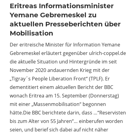
Eritreas Informationsminister
Yemane Gebremeskel zu
aktuellen Presseberichten über
Mobilisation
Der eritreische Minister für Information Yemane
Gebremeskel erläutert gegenüber ulrich-coppel.de
die aktuelle Situation und Hintergründe im seit
November 2020 andauernden Krieg mit der
„Tigray´s People Liberation Front“ (TPLF). Er
dementitiert einem aktuellen Bericht der BBC
wonach Eritrea am 15. September (Donnerstag)
mit einer „Massenmobilisation“ begonnen
hätte.Die BBC berichtete darin, dass …“Reservisten
bis zum Alter von 55 Jahren“… einberufen worden
seien, und berief sich dabei auf nicht näher