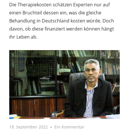
Die Therapiekosten schätzen Experten nur auf
einen Bruchteil dessen ein, was die gleiche
Behandlung in Deutschland kosten würde. Doch
davon, ob diese finanziert werden können hängt
ihr Leben ab.
18. September 2022
Ein Kommentar