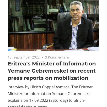
18. September 2022
3 Kommentare
Eritrea’s Minister of Information
Yemane Gebremeskel on recent
press reports on mobilization
Interview by Ulrich Coppel Asmara. The Eritrean
Minister for Information Yemane Gebremeskel
explains on 17.09.2022 (Saturday) to ulrich-