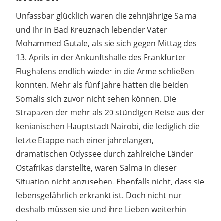
Unfassbar glücklich waren die zehnjährige Salma
und ihr in Bad Kreuznach lebender Vater
Mohammed Gutale, als sie sich gegen Mittag des
13. Aprils in der Ankunftshalle des Frankfurter
Flughafens endlich wieder in die Arme schließen
konnten. Mehr als fünf Jahre hatten die beiden
Somalis sich zuvor nicht sehen können. Die
Strapazen der mehr als 20 stündigen Reise aus der
kenianischen Hauptstadt Nairobi, die lediglich die
letzte Etappe nach einer jahrelangen,
dramatischen Odyssee durch zahlreiche Länder
Ostafrikas darstellte, waren Salma in dieser
Situation nicht anzusehen. Ebenfalls nicht, dass sie
lebensgefährlich erkrankt ist. Doch nicht nur
deshalb müssen sie und ihre Lieben weiterhin