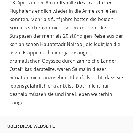
13. Aprils in der Ankunftshalle des Frankfurter
Flughafens endlich wieder in die Arme schließen
konnten. Mehr als fünf Jahre hatten die beiden
Somalis sich zuvor nicht sehen können. Die
Strapazen der mehr als 20 stündigen Reise aus der
kenianischen Hauptstadt Nairobi, die lediglich die
letzte Etappe nach einer jahrelangen,
dramatischen Odyssee durch zahlreiche Länder
Ostafrikas darstellte, waren Salma in dieser
Situation nicht anzusehen. Ebenfalls nicht, dass sie
lebensgefährlich erkrankt ist. Doch nicht nur
deshalb müssen sie und ihre Lieben weiterhin
bangen.
ÜBER DIESE WEBSEITE