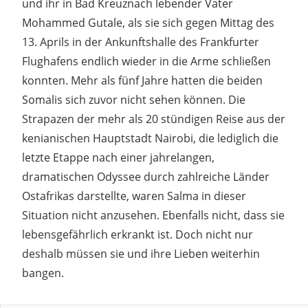
und ihr in Bad Kreuznach lebender Vater
Mohammed Gutale, als sie sich gegen Mittag des
13. Aprils in der Ankunftshalle des Frankfurter
Flughafens endlich wieder in die Arme schließen
konnten. Mehr als fünf Jahre hatten die beiden
Somalis sich zuvor nicht sehen können. Die
Strapazen der mehr als 20 stündigen Reise aus der
kenianischen Hauptstadt Nairobi, die lediglich die
letzte Etappe nach einer jahrelangen,
dramatischen Odyssee durch zahlreiche Länder
Ostafrikas darstellte, waren Salma in dieser
Situation nicht anzusehen. Ebenfalls nicht, dass sie
lebensgefährlich erkrankt ist. Doch nicht nur
deshalb müssen sie und ihre Lieben weiterhin
bangen.