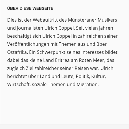
ÜBER DIESE WEBSEITE
Dies ist der Webauftritt des Münsteraner Musikers
und Journalisten Ulrich Coppel. Seit vielen Jahren
beschäftigt sich Ulrich Coppel in zahlreichen seiner
Veröffentlichungen mit Themen aus und über
Ostafrika. Ein Schwerpunkt seines Interesses bildet
dabei das kleine Land Eritrea am Roten Meer, das
zugleich Ziel zahlreicher seiner Reisen war. Ulrich
berichtet über Land und Leute, Politik, Kultur,
Wirtschaft, soziale Themen und Migration.