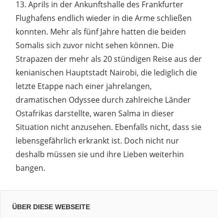
13. Aprils in der Ankunftshalle des Frankfurter
Flughafens endlich wieder in die Arme schließen
konnten. Mehr als fünf Jahre hatten die beiden
Somalis sich zuvor nicht sehen können. Die
Strapazen der mehr als 20 stündigen Reise aus der
kenianischen Hauptstadt Nairobi, die lediglich die
letzte Etappe nach einer jahrelangen,
dramatischen Odyssee durch zahlreiche Länder
Ostafrikas darstellte, waren Salma in dieser
Situation nicht anzusehen. Ebenfalls nicht, dass sie
lebensgefährlich erkrankt ist. Doch nicht nur
deshalb müssen sie und ihre Lieben weiterhin
bangen.
ÜBER DIESE WEBSEITE