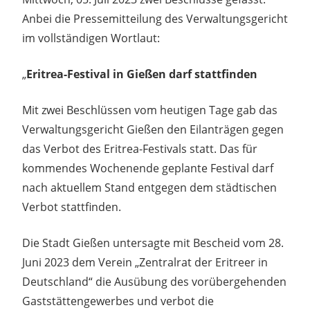
Anbei die Pressemitteilung des Verwaltungsgericht
im vollständigen Wortlaut:
„
Eritrea-Festival in Gießen darf stattfinden
Mit zwei Beschlüssen vom heutigen Tage gab das
Verwaltungsgericht Gießen den Eilanträgen gegen
das Verbot des Eritrea-Festivals statt. Das für
kommendes Wochenende geplante Festival darf
nach aktuellem Stand entgegen dem städtischen
Verbot stattfinden.
Die Stadt Gießen untersagte mit Bescheid vom 28.
Juni 2023 dem Verein „Zentralrat der Eritreer in
Deutschland“ die Ausübung des vorübergehenden
Gaststättengewerbes und verbot die