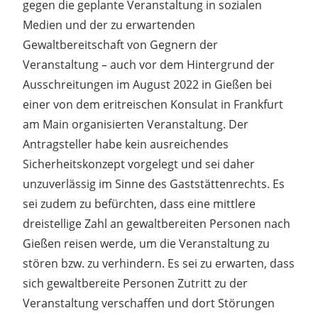
gegen die geplante Veranstaltung in sozialen
Medien und der zu erwartenden
Gewaltbereitschaft von Gegnern der
Veranstaltung – auch vor dem Hintergrund der
Ausschreitungen im August 2022 in Gießen bei
einer von dem eritreischen Konsulat in Frankfurt
am Main organisierten Veranstaltung. Der
Antragsteller habe kein ausreichendes
Sicherheitskonzept vorgelegt und sei daher
unzuverlässig im Sinne des Gaststättenrechts. Es
sei zudem zu befürchten, dass eine mittlere
dreistellige Zahl an gewaltbereiten Personen nach
Gießen reisen werde, um die Veranstaltung zu
stören bzw. zu verhindern. Es sei zu erwarten, dass
sich gewaltbereite Personen Zutritt zu der
Veranstaltung verschaffen und dort Störungen