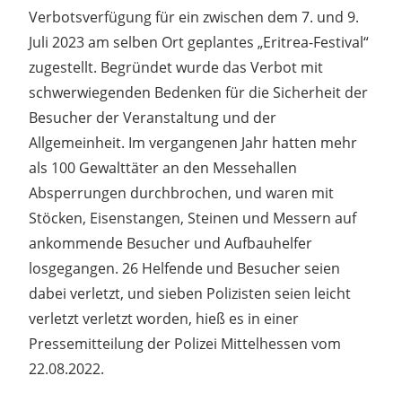
Verbotsverfügung für ein zwischen dem 7. und 9.
Juli 2023 am selben Ort geplantes „Eritrea-Festival“
zugestellt. Begründet wurde das Verbot mit
schwerwiegenden Bedenken für die Sicherheit der
Besucher der Veranstaltung und der
Allgemeinheit. Im vergangenen Jahr hatten mehr
als 100 Gewalttäter an den Messehallen
Absperrungen durchbrochen, und waren mit
Stöcken, Eisenstangen, Steinen und Messern auf
ankommende Besucher und Aufbauhelfer
losgegangen. 26 Helfende und Besucher seien
dabei verletzt, und sieben Polizisten seien leicht
verletzt verletzt worden, hieß es in einer
Pressemitteilung der Polizei Mittelhessen vom
22.08.2022.