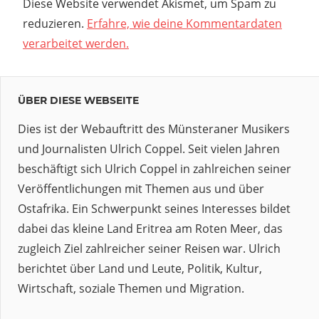
Diese Website verwendet Akismet, um Spam zu
reduzieren.
Erfahre, wie deine Kommentardaten
verarbeitet werden.
ÜBER DIESE WEBSEITE
Dies ist der Webauftritt des Münsteraner Musikers
und Journalisten Ulrich Coppel. Seit vielen Jahren
beschäftigt sich Ulrich Coppel in zahlreichen seiner
Veröffentlichungen mit Themen aus und über
Ostafrika. Ein Schwerpunkt seines Interesses bildet
dabei das kleine Land Eritrea am Roten Meer, das
zugleich Ziel zahlreicher seiner Reisen war. Ulrich
berichtet über Land und Leute, Politik, Kultur,
Wirtschaft, soziale Themen und Migration.