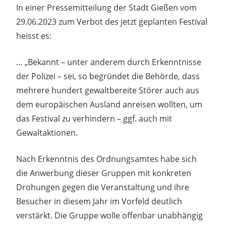
In einer Pressemitteilung der Stadt Gießen vom
29.06.2023 zum Verbot des jetzt geplanten Festival
heisst es:
… „Bekannt – unter anderem durch Erkenntnisse
der Polizei – sei, so begründet die Behörde, dass
mehrere hundert gewaltbereite Störer auch aus
dem europäischen Ausland anreisen wollten, um
das Festival zu verhindern – ggf. auch mit
Gewaltaktionen.
Nach Erkenntnis des Ordnungsamtes habe sich
die Anwerbung dieser Gruppen mit konkreten
Drohungen gegen die Veranstaltung und ihre
Besucher in diesem Jahr im Vorfeld deutlich
verstärkt. Die Gruppe wolle offenbar unabhängig