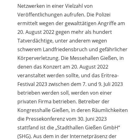
Netzwerken in einer Vielzahl von
Veröffentlichungen aufrufen. Die Polizei
ermittelt wegen der gewalttätigen Angriffe am
20. August 2022 gegen mehr als hundert
Tatverdächtige, unter anderem wegen
schwerem Landfriedensbruch und gefährlicher
Körperverletzung. Die Messehallen Gießen, in
denen das Konzert am 20. August 2022
veranstaltet werden sollte, und das Eritrea-
Festival 2023 zwischen dem 7. und 9. Juli 2023
betrieben werden soll, werden von einer
privaten Firma betrieben. Betreiber der
Kongresshalle Gießen, in deren Räumlichkeiten
die Pressekonferenz vom 30. Juni 2023
stattfand ist die „Stadthallen Gießen GmbH“
(SHG). Aus dem in der Internetpräsenz der