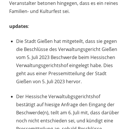
Veranstalter betonen hingegen, dass es ein reines
Familien- und Kulturfest sei.
updates
:
Die Stadt Gießen hat mitgeteilt, dass sie gegen
die Beschlüsse des Verwaltungsgericht Gießen
vom 5. Juli 2023 Beschwerde beim Hessischen
Verwaltungsgerichtshof eingelegt habe. Dies
geht aus einer Pressemitteilung der Stadt
Gießen von 5. Juli 2023 hervor.
Der Hessische Verwaltubgsgerichtshof
bestätigt auf hiesige Anfrage den Eingang der
Beschwerde(n), teilt am 6. Juli mit, dass darüber
noch nicht entschieden sei, und kündigt eine
Pressemitteilung an, sobald Beschlüsse