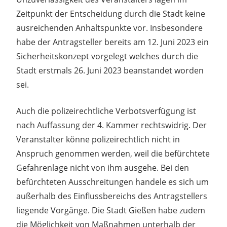
Zeitpunkt der Entscheidung durch die Stadt keine
ausreichenden Anhaltspunkte vor. Insbesondere
habe der Antragsteller bereits am 12. Juni 2023 ein
Sicherheitskonzept vorgelegt welches durch die
Stadt erstmals 26. Juni 2023 beanstandet worden
sei.
Auch die polizeirechtliche Verbotsverfügung ist
nach Auffassung der 4. Kammer rechtswidrig. Der
Veranstalter könne polizeirechtlich nicht in
Anspruch genommen werden, weil die befürchtete
Gefahrenlage nicht von ihm ausgehe. Bei den
befürchteten Ausschreitungen handele es sich um
außerhalb des Einflussbereichs des Antragstellers
liegende Vorgänge. Die Stadt Gießen habe zudem
die Möglichkeit von Maßnahmen unterhalb der