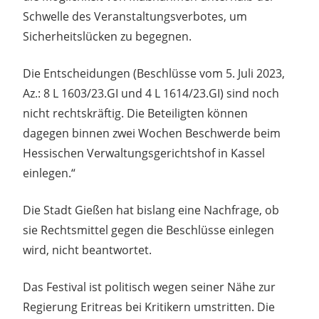
Schwelle des Veranstaltungsverbotes, um
Sicherheitslücken zu begegnen.
Die Entscheidungen (Beschlüsse vom 5. Juli 2023,
Az.: 8 L 1603/23.GI und 4 L 1614/23.GI) sind noch
nicht rechtskräftig. Die Beteiligten können
dagegen binnen zwei Wochen Beschwerde beim
Hessischen Verwaltungsgerichtshof in Kassel
einlegen.“
Die Stadt Gießen hat bislang eine Nachfrage, ob
sie Rechtsmittel gegen die Beschlüsse einlegen
wird, nicht beantwortet.
Das Festival ist politisch wegen seiner Nähe zur
Regierung Eritreas bei Kritikern umstritten. Die