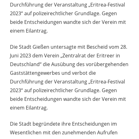
Durchführung der Veranstaltung „Eritrea-Festival
2023“ auf polizeirechtlicher Grundlage. Gegen
beide Entscheidungen wandte sich der Verein mit
einem Eilantrag.
Die Stadt Gießen untersagte mit Bescheid vom 28.
Juni 2023 dem Verein „Zentralrat der Eritreer in
Deutschland“ die Ausübung des vorübergehenden
Gaststättengewerbes und verbot die
Durchführung der Veranstaltung „Eritrea-Festival
2023“ auf polizeirechtlicher Grundlage. Gegen
beide Entscheidungen wandte sich der Verein mit
einem Eilantrag.
Die Stadt begründete ihre Entscheidungen im
Wesentlichen mit den zunehmenden Aufrufen