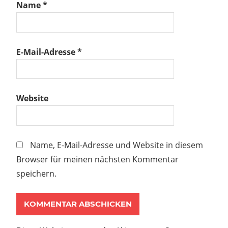
Name
*
E-Mail-Adresse
*
Website
Name, E-Mail-Adresse und Website in diesem
Browser für meinen nächsten Kommentar
speichern.