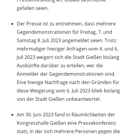
gefallen seien.
Der Presse ist zu entnehmen, dass mehrere
Gegendemonstrationen für Freitag, 7. und
Samstag 8. Juli 2023 angemeldet seien. Trotz
mehrmaliger hiesiger Anfragen vom 4. und 6.
Juli 2023 weigert sich die Stadt Gießen bislang
Auskünfte darüber zu erteilen, wer die
Anmelder der Gegendemonstrationen sind.
Eine hiesige Nachfrage nach den Gründen für
diese Weigerung vom 6. Juli 2023 blieb bislang
von der Stadt Gießen unbeantwortet.
Am 30. Juni 2023 fand in Räumlichkeiten der
Kongresshalle Gießen eine Pressekonferenz
statt, in der sich mehrere Personen gegen die