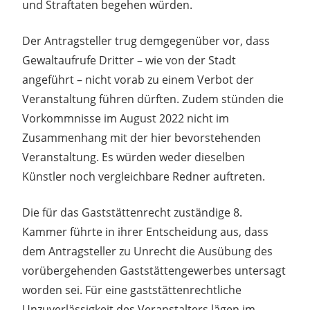
und Straftaten begehen würden.
Der Antragsteller trug demgegenüber vor, dass
Gewaltaufrufe Dritter – wie von der Stadt
angeführt – nicht vorab zu einem Verbot der
Veranstaltung führen dürften. Zudem stünden die
Vorkommnisse im August 2022 nicht im
Zusammenhang mit der hier bevorstehenden
Veranstaltung. Es würden weder dieselben
Künstler noch vergleichbare Redner auftreten.
Die für das Gaststättenrecht zuständige 8.
Kammer führte in ihrer Entscheidung aus, dass
dem Antragsteller zu Unrecht die Ausübung des
vorübergehenden Gaststättengewerbes untersagt
worden sei. Für eine gaststättenrechtliche
Unzuverlässigkeit des Veranstalters lägen im