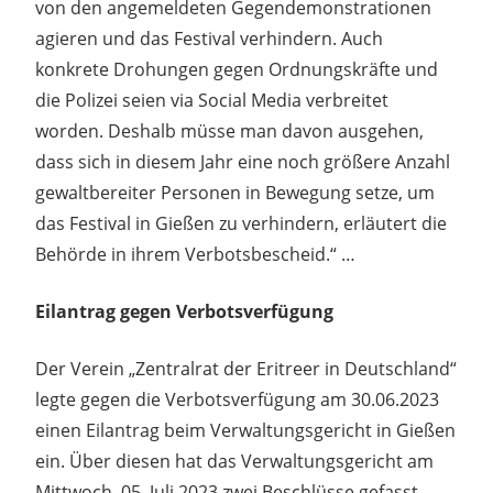
von den angemeldeten Gegendemonstrationen
agieren und das Festival verhindern. Auch
konkrete Drohungen gegen Ordnungskräfte und
die Polizei seien via Social Media verbreitet
worden. Deshalb müsse man davon ausgehen,
dass sich in diesem Jahr eine noch größere Anzahl
gewaltbereiter Personen in Bewegung setze, um
das Festival in Gießen zu verhindern, erläutert die
Behörde in ihrem Verbotsbescheid.“ …
Eilantrag gegen Verbotsverfügung
Der Verein „Zentralrat der Eritreer in Deutschland“
legte gegen die Verbotsverfügung am 30.06.2023
einen Eilantrag beim Verwaltungsgericht in Gießen
ein. Über diesen hat das Verwaltungsgericht am
Mittwoch, 05. Juli 2023 zwei Beschlüsse gefasst.