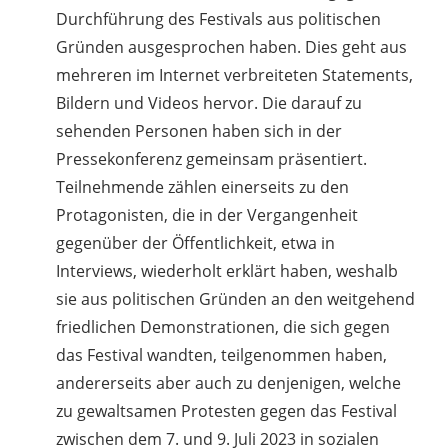
Durchführung des Festivals aus politischen
Gründen ausgesprochen haben. Dies geht aus
mehreren im Internet verbreiteten Statements,
Bildern und Videos hervor. Die darauf zu
sehenden Personen haben sich in der
Pressekonferenz gemeinsam präsentiert.
Teilnehmende zählen einerseits zu den
Protagonisten, die in der Vergangenheit
gegenüber der Öffentlichkeit, etwa in
Interviews, wiederholt erklärt haben, weshalb
sie aus politischen Gründen an den weitgehend
friedlichen Demonstrationen, die sich gegen
das Festival wandten, teilgenommen haben,
andererseits aber auch zu denjenigen, welche
zu gewaltsamen Protesten gegen das Festival
zwischen dem 7. und 9. Juli 2023 in sozialen