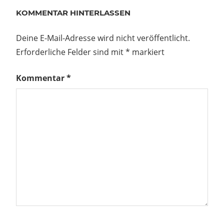
KOMMENTAR HINTERLASSEN
Deine E-Mail-Adresse wird nicht veröffentlicht.
Erforderliche Felder sind mit
*
markiert
Kommentar
*