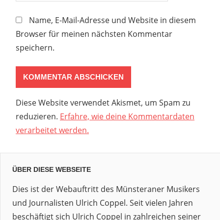
Name, E-Mail-Adresse und Website in diesem
Browser für meinen nächsten Kommentar
speichern.
Diese Website verwendet Akismet, um Spam zu
reduzieren.
Erfahre, wie deine Kommentardaten
verarbeitet werden.
ÜBER DIESE WEBSEITE
Dies ist der Webauftritt des Münsteraner Musikers
und Journalisten Ulrich Coppel. Seit vielen Jahren
beschäftigt sich Ulrich Coppel in zahlreichen seiner