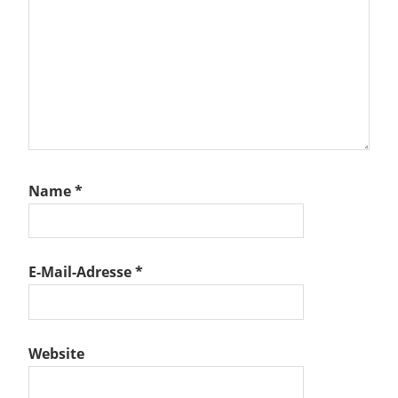
Name
*
E-Mail-Adresse
*
Website