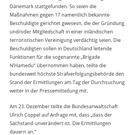
Dänemark stattgefunden. So seien die
Maßnahmen gegen 17 namentlich bekannte
Beschuldigte gerichtet gwesesn, die der Gründung
und/oder Mitgliedschaft in einer inländischen
terroristischen Vereinigung verdächtig seien. Die
Beschuldigten sollen in Deutschland leitende
Funktionen für die sogenannte „Brigade
N’Hamedu“ übernommen haben, teilte die
bundesweit höchste Strafverfolgungsbehörde den
Stand der Ermittlungen am Tag der Durchsuchung
weiter in der Pressemitteilung mit.
Am 23. Dezember teilte die Bundesanwaltschaft
Ulrich Coppel auf Anfrage mit, dass „dass der
Sachstand unverändert ist. Die Ermittlungen
dauern an.“